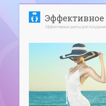
Эффективное 
Эффективные диеты для похудени