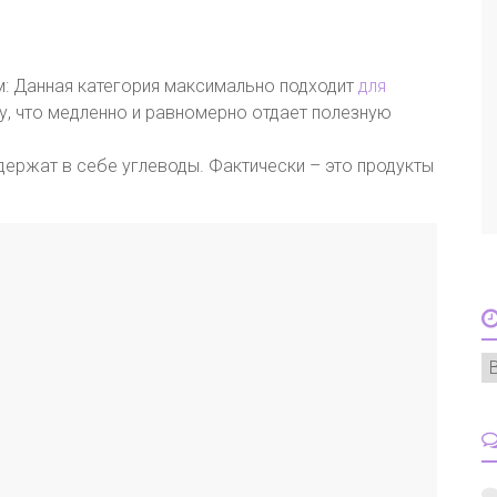
м: Данная категория максимально подходит
для
у, что медленно и равномерно отдает полезную
одержат в себе углеводы. Фактически – это продукты