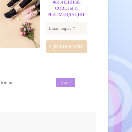
ЖИЗНЕННЫЕ
СОВЕТЫ И
РЕКОМЕНДАЦИИ!