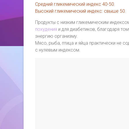
Средний гликемический индекс 40-50.
Высокий гликемический индекс: свыше 50.
Продукты с низким гликемическим индексо
похудения
и для диабетиков, благодаря том
энергию организму.
Мясо, рыба, птица и яйца практически не с
с нулевым индексом.