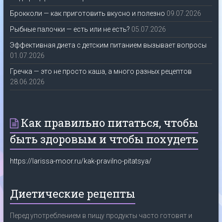
Брокколи — как приготовить вкусно и полезно
09.07.2026
Рыбные палочки — есть или не есть?
05.07.2026
Эффективная диета с детским питанием вызывает вопросы
01.07.2026
Гречка — это не просто каша, а много разных рецептов
28.06.2026
Как правильно питаться, чтобы
быть здоровым и чтобы похудеть
https://larissa-moor.ru/kak-pravilno-pitatsya/
Диетические рецепты
Перед употреблением в пищу продукты часто готовят и