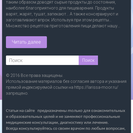
таким образом доводят сырые продукты до состояния,
наиболее благоприятного для пищеварения. Продукты
варят, жарят, тушат, запекают… А также консервируют и
заготавливают впрок. Используя при этом рецепты…
Множество рецептов приготовления пищи делают нашу...
Читать далее
© 2016 Все права защищены.
Использование материалов без согласия автора и указания
прямой индексируемой ссылки на https://larissa-moor.ru/
запрещено.
Статьи на сайте
предназначены
только
для ознакомительных
и образовательных целей и не заменяют профессиональные
медицинские консультации, диагностику или лечение.
Всегда консультируйтесь со своим врачом по любым вопросам,