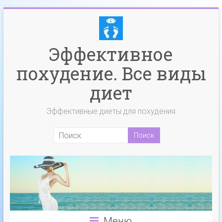
Эффективное
похудение. Все виды
диет
Эффективные диеты для похудения
Меню