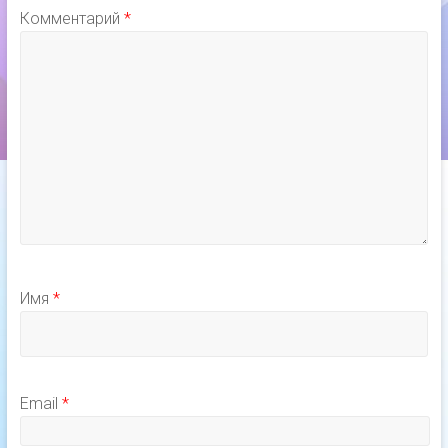
Комментарий
*
Имя
*
Email
*