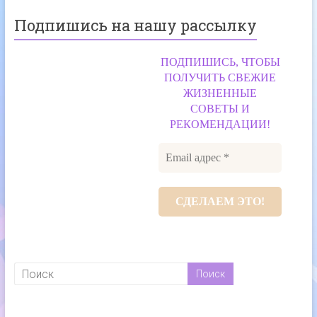
Подпишись на нашу рассылку
ПОДПИШИСЬ, ЧТОБЫ
ПОЛУЧИТЬ СВЕЖИЕ
ЖИЗНЕННЫЕ
СОВЕТЫ И
РЕКОМЕНДАЦИИ!