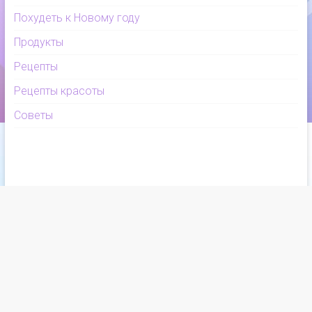
Похудеть к Новому году
Продукты
Рецепты
Рецепты красоты
Советы