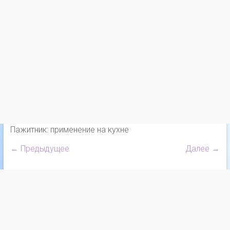
Пажитник: применение на кухне
← Предыдущее
Далее →