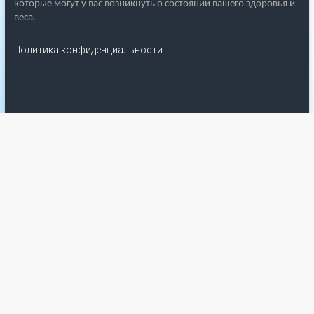
которые могут у вас возникнуть о состоянии вашего здоровья и
веса.
Политика конфиденциальности