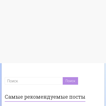
Самые рекомендуемые посты