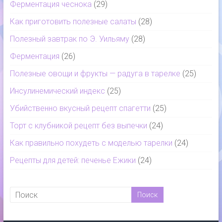
Ферментация чеснока
(29)
Как приготовить полезные салаты
(28)
Полезный завтрак по Э. Уильяму
(28)
Ферментация
(26)
Полезные овощи и фрукты — радуга в тарелке
(25)
Инсулинемический индекс
(25)
Убийственно вкусный рецепт спагетти
(25)
Торт с клубникой рецепт без выпечки
(24)
Как правильно похудеть с моделью тарелки
(24)
Рецепты для детей: печенье Ежики
(24)