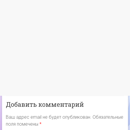
Добавить комментарий
Ваш адрес email не будет опубликован.
Обязательные
поля помечены
*