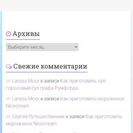
Архивы
Свежие комментарии
Larissa Moor
к записи
Как приготовить суп:
гороховый суп графа Румфорда
Larissa Moor
к записи
Как приготовить мороженое
Nicecream
Сергей Путешественник
к записи
Как приготовить
мороженое Nicecream