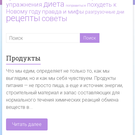
диета
упражнения
похудеть к
поправиться
Новому году
правда и мифы
разгрузочные дни
рецепты
советы
Продукты
Что мы едим, определяет не только то, как мы
выглядим, но и как мы себя чувствуем. Продукты
питания — не просто пища, а еще и источник энергии,
строительный материал и запас составляющих для
нормального течения химических реакций обмена
веществ в...
Читать далее