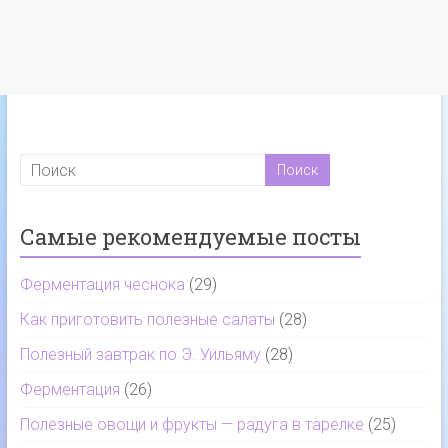
Самые рекомендуемые посты
Ферментация чеснока
(29)
Как приготовить полезные салаты
(28)
Полезный завтрак по Э. Уильяму
(28)
Ферментация
(26)
Полезные овощи и фрукты — радуга в тарелке
(25)