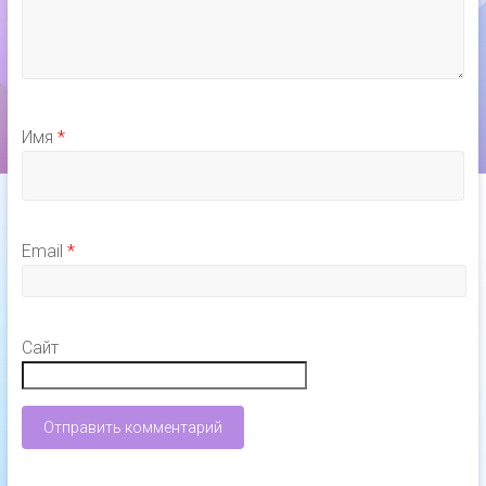
Имя
*
Email
*
Сайт