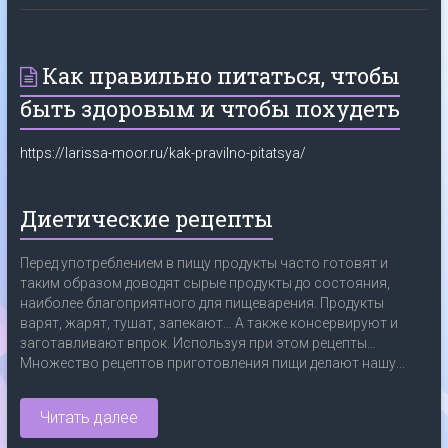
Как правильно питаться, чтобы
быть здоровым и чтобы похудеть
https://larissa-moor.ru/kak-pravilno-pitatsya/
Диетические рецепты
Перед употреблением в пищу продукты часто готовят и
таким образом доводят сырые продукты до состояния,
наиболее благоприятного для пищеварения. Продукты
варят, жарят, тушат, запекают… А также консервируют и
заготавливают впрок. Используя при этом рецепты…
Множество рецептов приготовления пищи делают нашу...
Читать далее