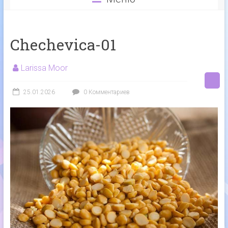
Chechevica-01
Larissa Moor
25.01.2026
0 Комментариев