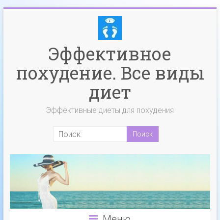
Эффективное
похудение. Все виды
диет
Эффективные диеты для похудения
Меню