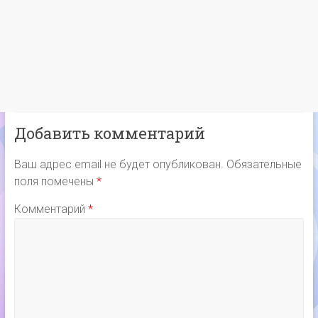
Добавить комментарий
Ваш адрес email не будет опубликован.
Обязательные
поля помечены
*
Комментарий
*