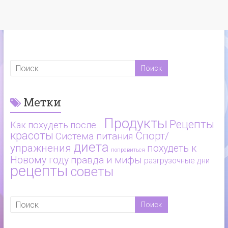
Метки
Продукты
Рецепты
Как похудеть после…
красоты
Спорт/
Система питания
диета
упражнения
похудеть к
поправиться
Новому году
правда и мифы
разгрузочные дни
рецепты
советы