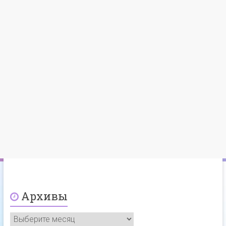
Архивы