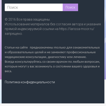
© 2016 Все права защищены.
Использование материалов без согласия автора и указания
прямой индексируемой ссылки на https://larissa-moor.ru/
запрещено.
Статьи на сайте
предназначены
только
для ознакомительных
и образовательных целей и не заменяют профессиональные
медицинские консультации, диагностику или лечение.
Всегда консультируйтесь со своим врачом по любым вопросам,
которые могут у вас возникнуть о состоянии вашего здоровья и
веса.
Политика конфиденциальности