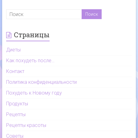
Страницы
Диеты
Как похудеть после…
Контакт
Политика конфиденциальности
Похудеть к Новому году
Продукты
Рецепты
Рецепты красоты
Советы