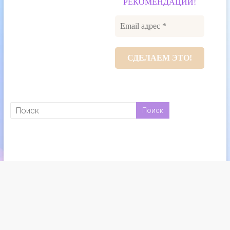
РЕКОМЕНДАЦИИ!