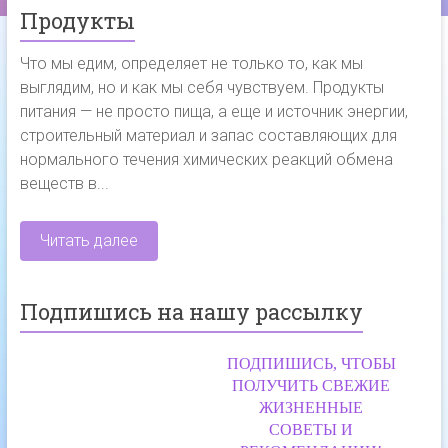
Продукты
Что мы едим, определяет не только то, как мы
выглядим, но и как мы себя чувствуем. Продукты
питания — не просто пища, а еще и источник энергии,
строительный материал и запас составляющих для
нормального течения химических реакций обмена
веществ в...
Читать далее
Подпишись на нашу рассылку
ПОДПИШИСЬ, ЧТОБЫ
ПОЛУЧИТЬ СВЕЖИЕ
ЖИЗНЕННЫЕ
СОВЕТЫ И